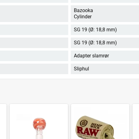
Bazooka
Cylinder
SG 19 (Ø: 18,8 mm)
SG 19 (Ø: 18,8 mm)
Adapter slamrør
Sliphul