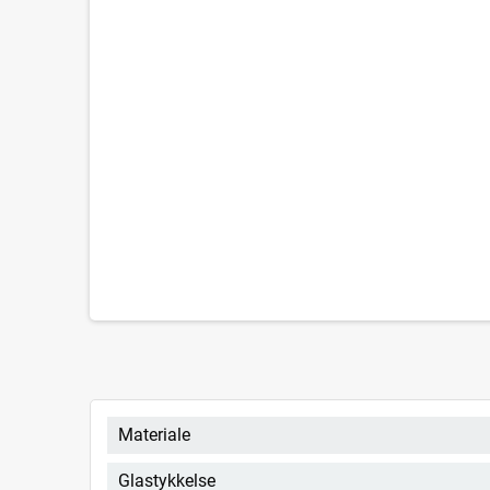
Materiale
Glastykkelse