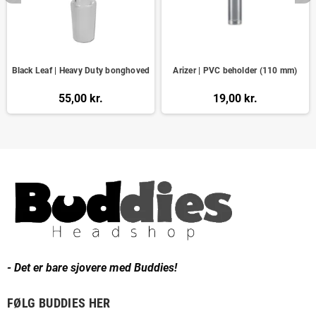
Black Leaf | Heavy Duty bonghoved
Arizer | PVC beholder (110 mm)
55,00 kr.
19,00 kr.
- Det er bare sjovere med Buddies!
FØLG BUDDIES HER