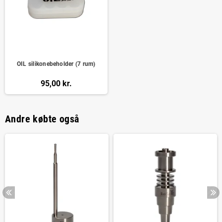
OIL silikonebeholder (7 rum)
95,00 kr.
Andre købte også