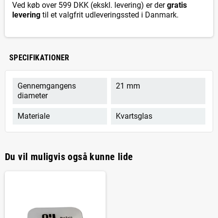
Ved køb over 599 DKK (ekskl. levering) er der
gratis
levering
til et valgfrit udleveringssted i Danmark.
SPECIFIKATIONER
Gennemgangens
21 mm
diameter
Materiale
Kvartsglas
Du vil muligvis også kunne lide