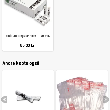
actiTube Regular filtre - 100 stk.
85,00 kr.
Andre købte også