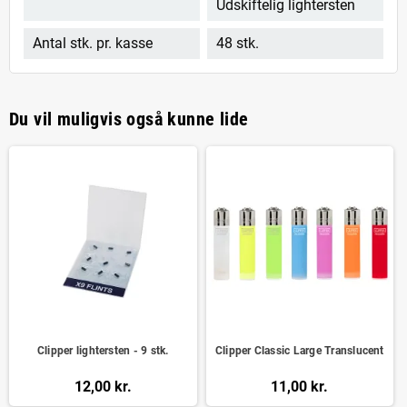
Udskiftelig lightersten
Antal stk. pr. kasse
48 stk.
Du vil muligvis også kunne lide
Clipper lightersten - 9 stk.
Clipper Classic Large Translucent
12,00 kr.
11,00 kr.