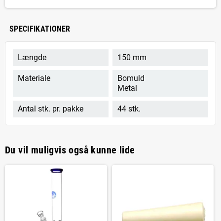
SPECIFIKATIONER
Længde
150 mm
Materiale
Bomuld
Metal
Antal stk. pr. pakke
44 stk.
Du vil muligvis også kunne lide