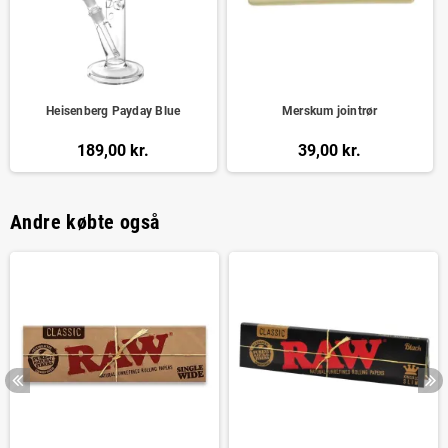
Heisenberg Payday Blue
Merskum jointrør
189,00 kr.
39,00 kr.
Andre købte også