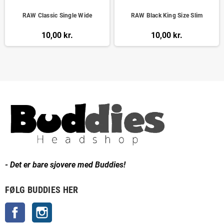
RAW Classic Single Wide
RAW Black King Size Slim
10,00 kr.
10,00 kr.
- Det er bare sjovere med Buddies!
FØLG BUDDIES HER
Facebook
Instagram