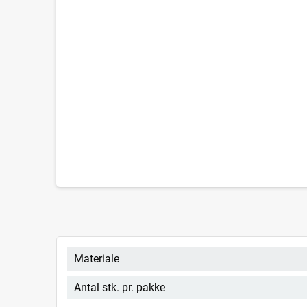
Materiale
Antal stk. pr. pakke