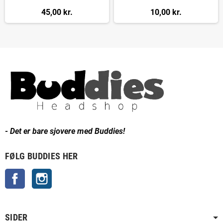
45,00 kr.
10,00 kr.
- Det er bare sjovere med Buddies!
FØLG BUDDIES HER
Facebook
Instagram
SIDER