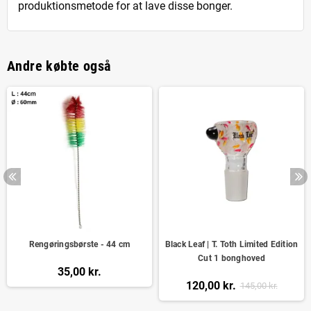
produktionsmetode for at lave disse bonger.
Andre købte også
Rengøringsbørste - 44 cm
Black Leaf | T. Toth Limited Edition
Cut 1 bonghoved
35,00 kr.
120,00 kr.
145,00 kr.