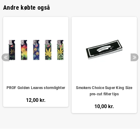
Andre købte også
PROF Golden Leaves stormlighter
Smokers Choice Super King Size
pre-cut filter tips
12,00 kr.
10,00 kr.