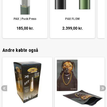
PAX | Puck Press
PAX FLOW
185,00 kr.
2.399,00 kr.
Andre købte også