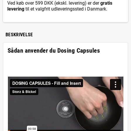
Ved køb over 599 DKK (ekskl. levering) er der
gratis
levering
til et valgfrit udleveringssted i Danmark.
BESKRIVELSE
Sådan anvender du Dosing Capsules