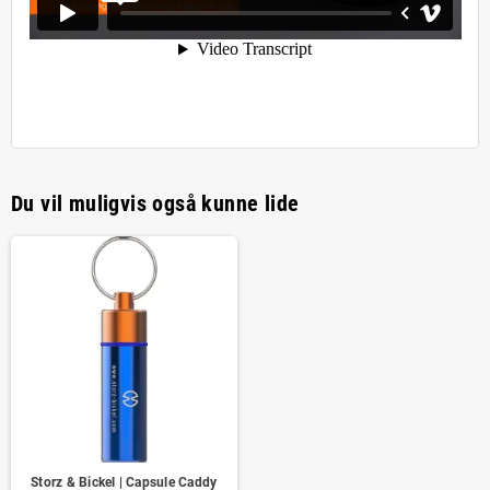
Du vil muligvis også kunne lide
Storz & Bickel | Capsule Caddy