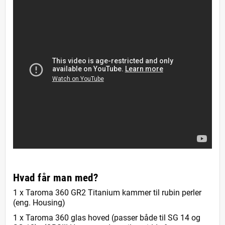
Hvad får man med?
1 x Taroma 360 GR2 Titanium kammer til rubin perler
(eng. Housing)
1 x Taroma 360 glas hoved (passer både til SG 14 og