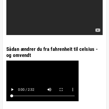
Sådan ændrer du fra fahrenheit til celsius -
og omvendt