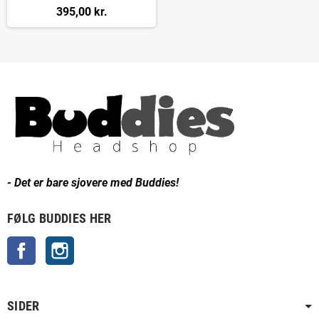
395,00 kr.
- Det er bare sjovere med Buddies!
FØLG BUDDIES HER
Facebook
Instagram
SIDER