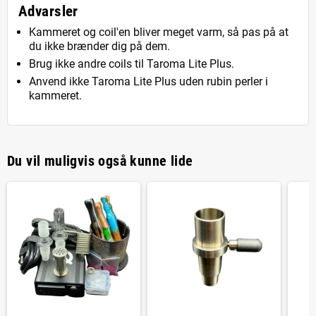
Advarsler
Kammeret og coil'en bliver meget varm, så pas på at
du ikke brænder dig på dem.
Brug ikke andre coils til Taroma Lite Plus.
Anvend ikke Taroma Lite Plus uden rubin perler i
kammeret.
Du vil muligvis også kunne lide