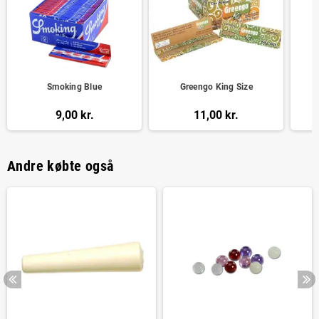
Smoking Blue
Greengo King Size
9,00 kr.
11,00 kr.
Andre købte også